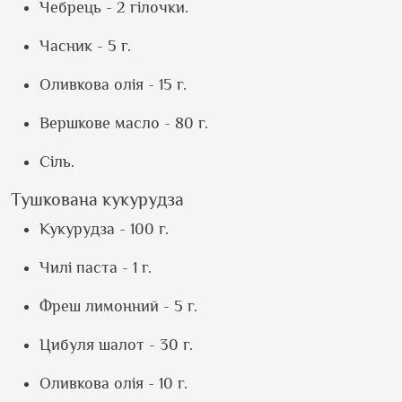
Чебрець - 2 гілочки.
Часник - 5 г.
Оливкова олія - 15 г.
Вершкове масло - 80 г.
Сіль.
Тушкована кукурудза
Кукурудза - 100 г.
Чилі паста - 1 г.
Фреш лимонний - 5 г.
Цибуля шалот - 30 г.
Оливкова олія - 10 г.