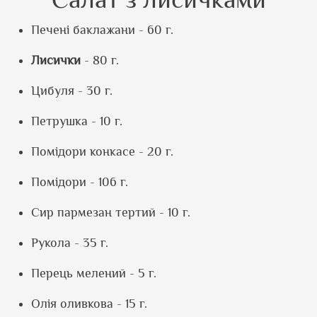
Печені баклажани - 60 г.
Лисички
- 80 г.
Цибуля - 30 г.
Петрушка - 10 г.
Помідори конкасе - 20 г.
Помідори - 106 г.
Сир пармезан тертий - 10 г.
Рукола - 35 г.
Перець мелений - 5 г.
Олія оливкова - 15 г.