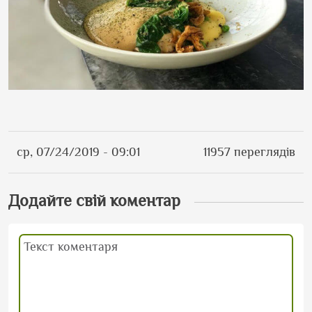
ср, 07/24/2019 - 09:01
11957 переглядів
Додайте свій коментар