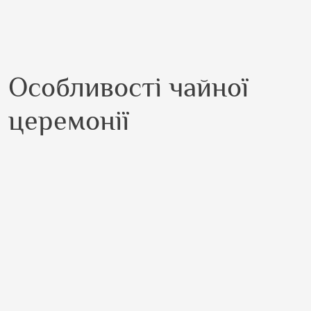
Особливості чайної
церемонії