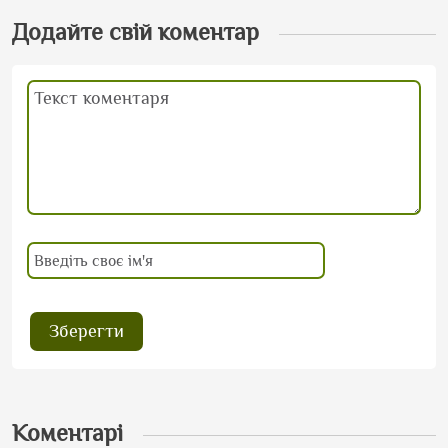
Додайте свій коментар
Коментарі