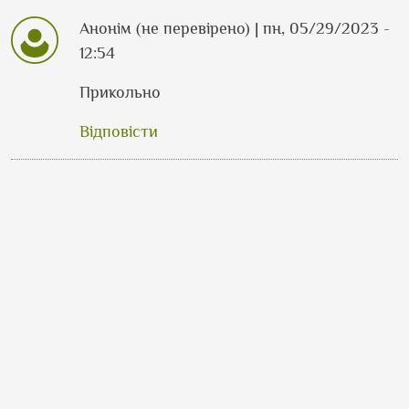
Анонім (не перевірено)
| пн, 05/29/2023 -
12:54
Прикольно
Відповісти