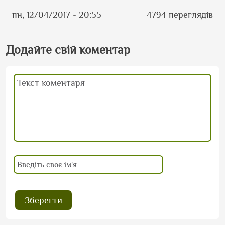
пн, 12/04/2017 - 20:55
4794 переглядів
Додайте свій коментар