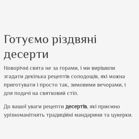
Готуємо різдвяні
десерти
Новорічні свята не за горами, і ми вирішили
згадати декілька рецептів солодощів, які можна
приготувати і просто так, зимовими вечорами, і
для подачі на святковий стіл.
До вашої уваги рецепти
десертів
, які приємно
урізноманітнять традиційні мандарини та цукерки.