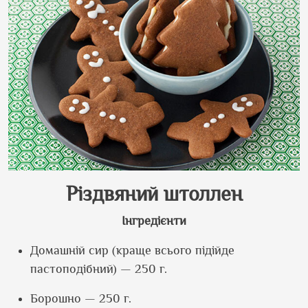
Різдвяний штоллен
Інгредієнти
Домашній сир (краще всього підійде
пастоподібний) — 250 г.
Борошно — 250 г.