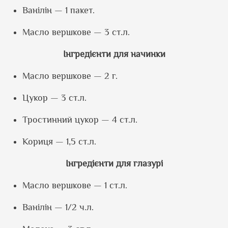
Ванілін — 1 пакет.
Масло вершкове — 3 ст.л.
Інгредієнти для начинки
Масло вершкове — 2 г.
Цукор — 3 ст.л.
Тростинний цукор — 4 ст.л.
Кориця — 1,5 ст.л.
Інгредієнти для глазурі
Масло вершкове — 1 ст.л.
Ванілін — 1/2 ч.л.