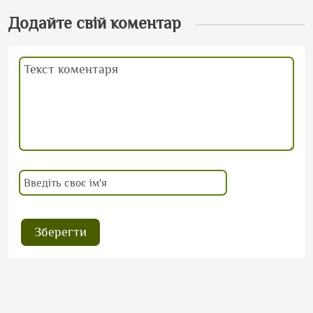
Додайте свій коментар