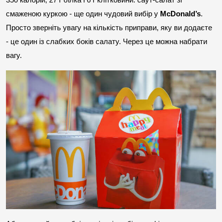
смаженою куркою - ще один чудовий вибір у 
McDonald’s
. 
Просто зверніть увагу на кількість приправи, яку ви додаєте 
- це один із слабких боків салату. Через це можна набрати 
вагу.