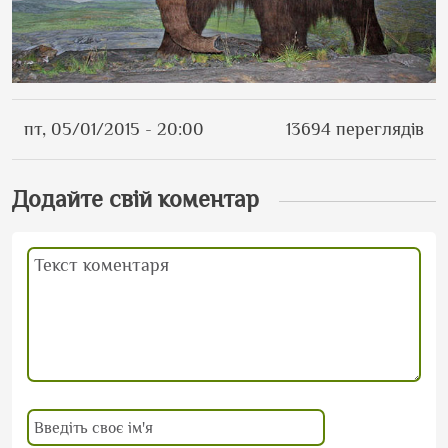
пт, 05/01/2015 - 20:00
13694 переглядів
Додайте свій коментар