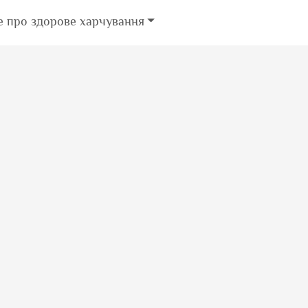
е про здорове харчування