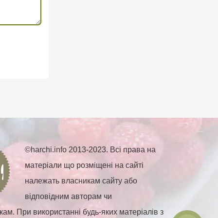
©harchi.info 2013-2023. Всі права на
матеріали що розміщені на сайті
належать власникам сайту або
відповідним авторам чи
ам. При використанні будь-яких матеріалів з