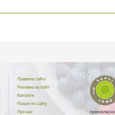
Правила сайту
Реклама на сайті
Контакти
Пошук по сайту
Про нас
правовласник