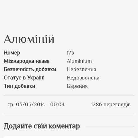
Алюміній
Номер
173
Міжнародна назва
Aluminium
Безпечність добавки
Небезпечна
Статус в Україні
Недозволена
Тип добавки
Барвник
ср, 03/05/2014 - 00:04
1286 переглядів
Додайте свій коментар