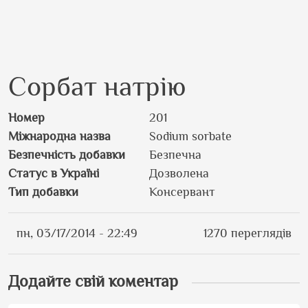
Сорбат натрію
Номер
201
Міжнародна назва
Sodium sorbate
Безпечність добавки
Безпечна
Статус в Україні
Дозволена
Тип добавки
Консервант
пн, 03/17/2014 - 22:49
1270 переглядів
Додайте свій коментар