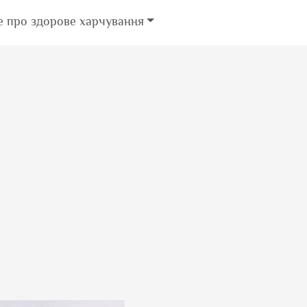
е про здорове харчування