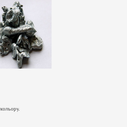
кольору.