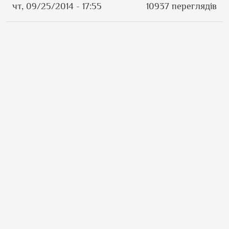
чт, 09/25/2014 - 17:55
10937 переглядів