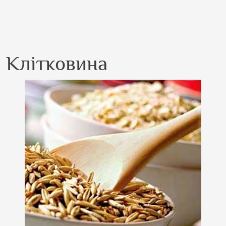
Клітковина