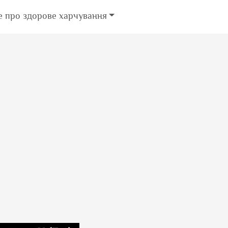
е про здорове харчування