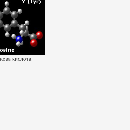
онова кислота.