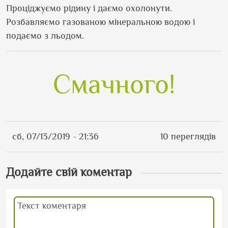
Проціджуємо рідину і даємо охолонути.
Розбавляємо газованою мінеральною водою і
подаємо з льодом.
Смачного!
сб, 07/13/2019 - 21:36
10 переглядів
Додайте свій коментар