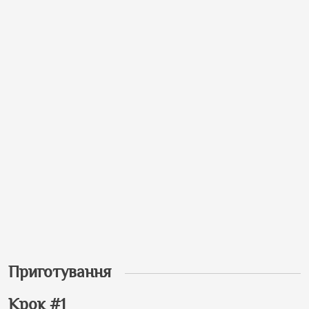
Приготування
Крок #1