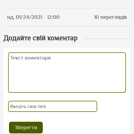
нд, 01/24/2021 - 12:00
10 переглядів
Додайте свій коментар