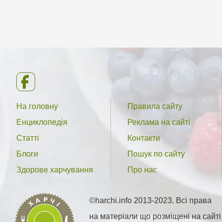
На головну
Правила сайту
Енциклопедія
Реклама на сайті
Статті
Контакти
Блоги
Пошук по сайту
Здорове харчування
Про нас
©harchi.info 2013-2023. Всі права
на матеріали що розміщені на сайті