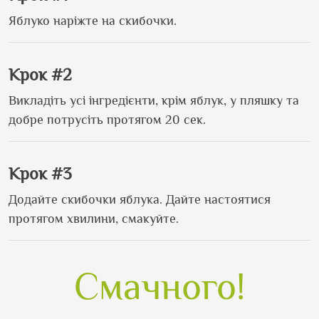
Яблуко наріжте на скибочки.
Крок #2
Викладіть усі інгредієнти, крім яблук, у пляшку та
добре потрусіть протягом 20 сек.
Крок #3
Додайте скибочки яблука. Дайте настоятися
протягом хвилини, смакуйте.
Смачного!