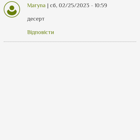
Maryna
| сб, 02/25/2023 - 10:59
десерт
Відповісти