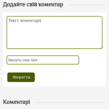
Додайте свій коментар
Коментарі