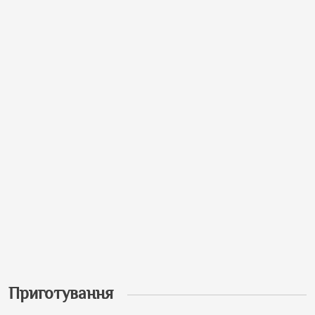
Приготування