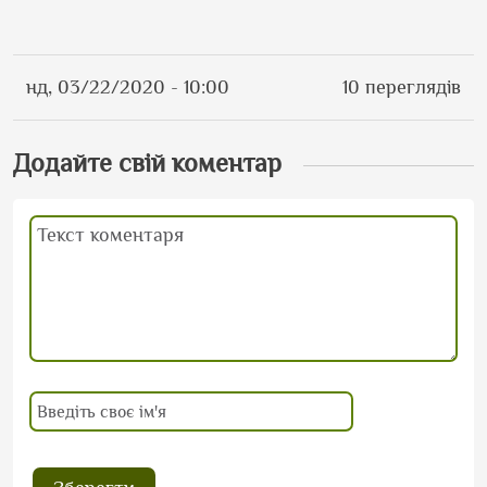
нд, 03/22/2020 - 10:00
10 переглядів
Додайте свій коментар