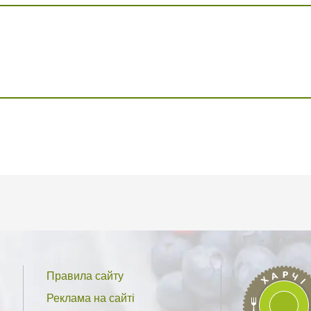
Правила сайту
Реклама на сайті