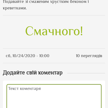
Подавайте зі смаженим хрустким беконом і
креветками.
Смачного!
сб, 10/24/2020 - 10:00
10 переглядів
Додайте свій коментар