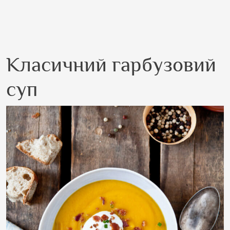
Класичний гарбузовий
суп