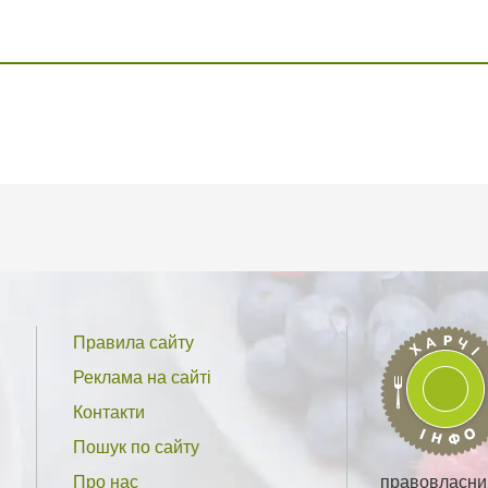
Правила сайту
Реклама на сайті
Контакти
Пошук по сайту
Про нас
правовласник