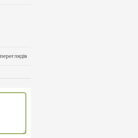
 переглядів