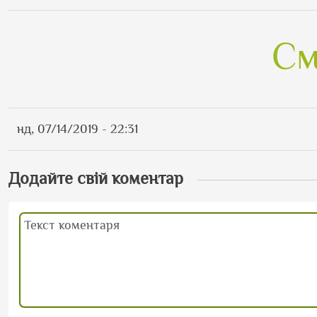
См
нд, 07/14/2019 - 22:31
Додайте свій коментар