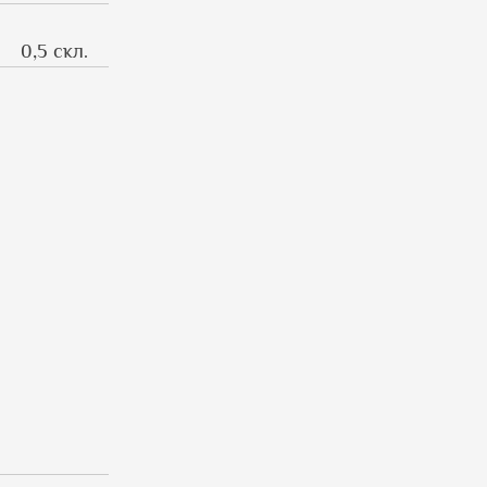
0,5 скл.