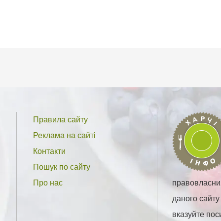
Правила сайту
Реклама на сайті
Контакти
Пошук по сайту
Про нас
правовласник
даного сайту
вказуйте пос