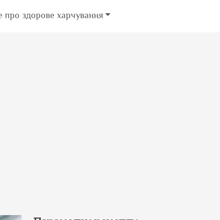
е про здорове харчування