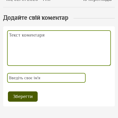
Додайте свій коментар