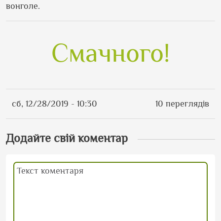
вонголе.
Смачного!
сб, 12/28/2019 - 10:30
10 переглядів
Додайте свій коментар