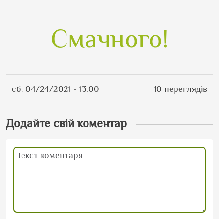
Смачного!
сб, 04/24/2021 - 13:00
10 переглядів
Додайте свій коментар