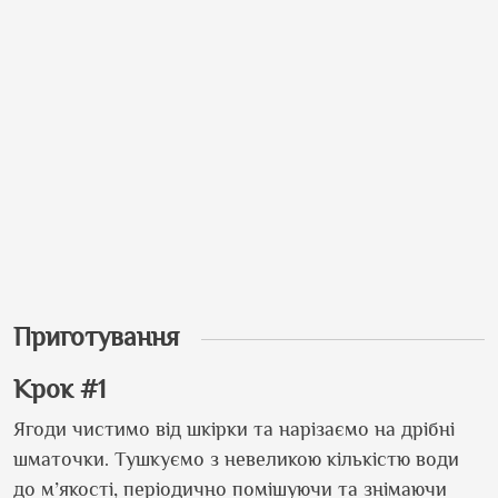
Приготування
Крок #1
Ягоди чистимо від шкірки та нарізаємо на дрібні
шматочки. Тушкуємо з невеликою кількістю води
до м’якості, періодично помішуючи та знімаючи