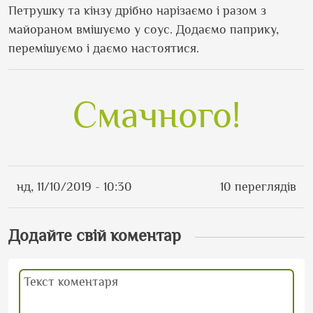
Петрушку та кінзу дрібно нарізаємо і разом з
майораном вмішуємо у соус. Додаємо паприку,
перемішуємо і даємо настоятися.
Смачного!
нд, 11/10/2019 - 10:30
10 переглядів
Додайте свій коментар