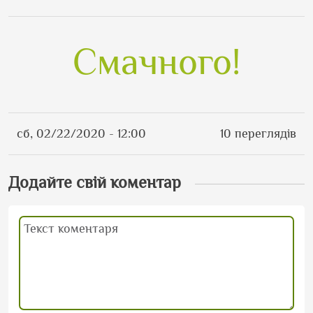
Смачного!
сб, 02/22/2020 - 12:00
10 переглядів
Додайте свій коментар