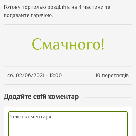
Готову тортилью розділіть на 4 частини та
подавайте гарячою.
Смачного!
сб, 02/06/2021 - 12:00
10 переглядів
Додайте свій коментар