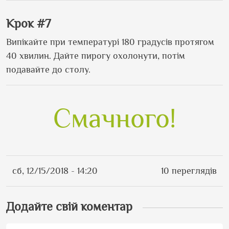
Крок #7
Випікайте при температурі 180 градусів протягом
40 хвилин. Дайте пирогу охолонути, потім
подавайте до столу.
Смачного!
сб, 12/15/2018 - 14:20
10 переглядів
Додайте свій коментар