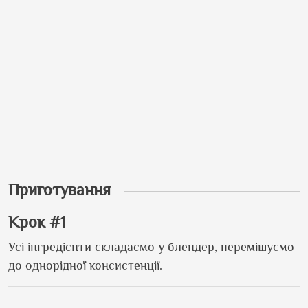
Приготування
Крок #1
Усі інгредієнти складаємо у блендер, перемішуємо
до однорідної консистенції.