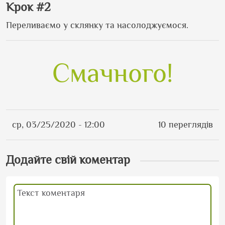
Крок #2
Переливаємо у склянку та насолоджуємося.
Смачного!
ср, 03/25/2020 - 12:00
10 переглядів
Додайте свій коментар