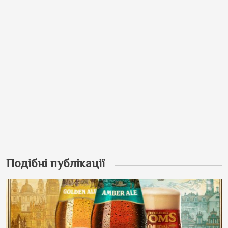
Подібні публікації