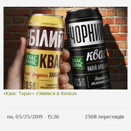
«Квас Тарас» з’явився в банках
пн, 03/25/2019 - 15:26
2308 переглядів