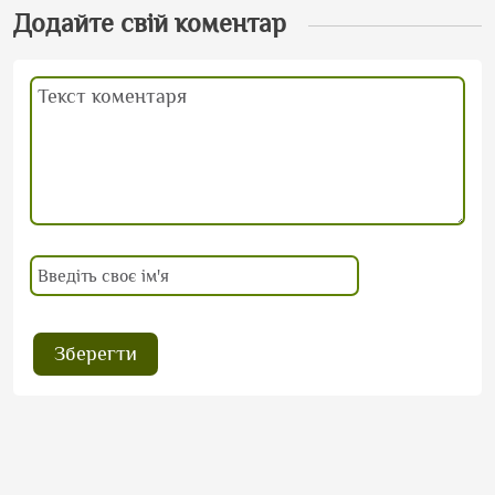
Додайте свій коментар