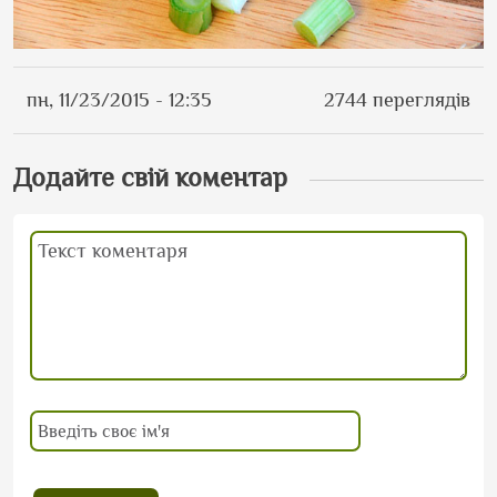
пн, 11/23/2015 - 12:35
2744 переглядів
Додайте свій коментар