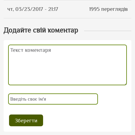
чт, 03/23/2017 - 21:17
1995 переглядів
Додайте свій коментар