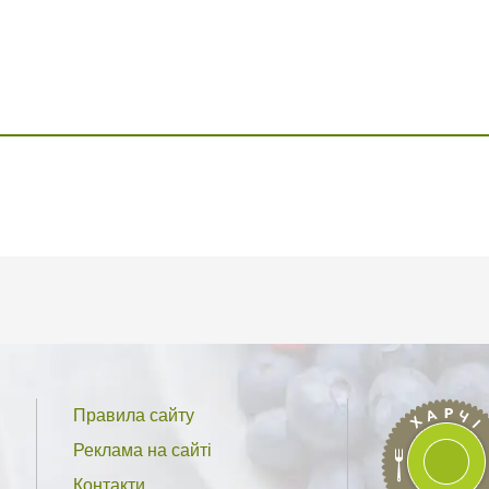
Правила сайту
Реклама на сайті
Контакти