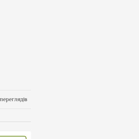
 переглядів