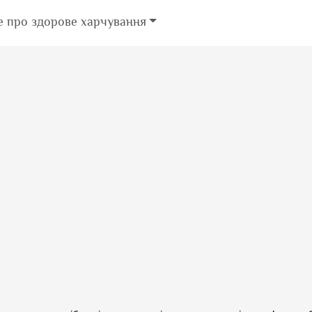
е про здорове харчування