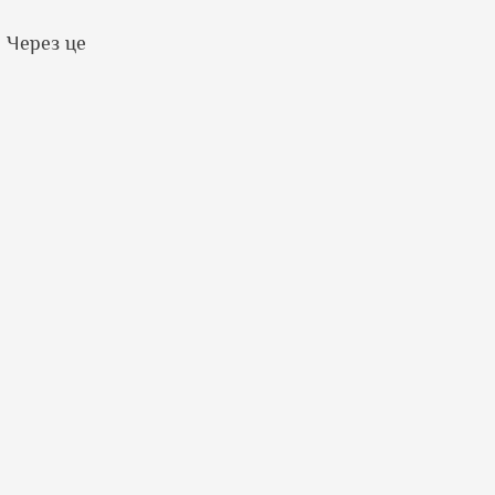
. Через це