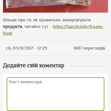
Більше про те, як правильно заморожувати
продукти
, читайте тут -
https://harchi.info/frozen-
food
.
сб, 03/11/2017 - 12:29
1687 переглядів
Додайте свій коментар