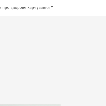
е про здорове харчування