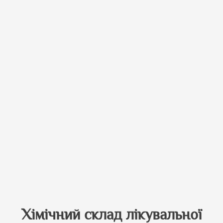
Хімічний склад лікувальної