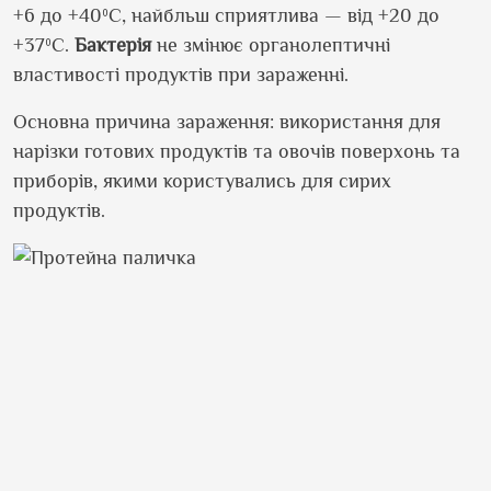
+6 до +40ºС, найбльш сприятлива — від +20 до
+37ºС.
Бактерія
не змінює органолептичні
властивості продуктів при зараженні.
Основна причина зараження: використання для
нарізки готових продуктів та овочів поверхонь та
приборів, якими користувались для сирих
продуктів.