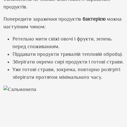
продуктів.
Попередити зараження продуктів
бактерією
можна
наступним чином:
Ретельно мити свіжі овочі і фрукти, зелень
перед споживанням.
Піддавати продукти тривалій тепловій обробці.
Зберігати окремо сирі продукти і готові страви.
Уже готові страви, зокрема, повторно розігріті
зберігати протягом мінімального часу.