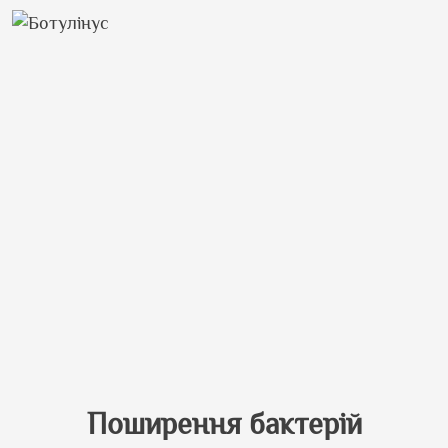
Поширення бактерій