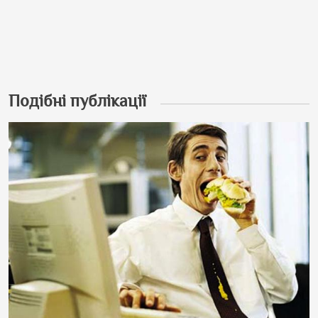
Подібні публікації