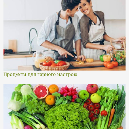
Продукти для гарного настрою