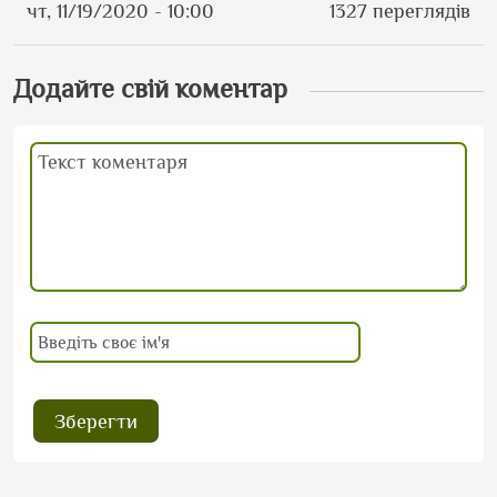
чт, 11/19/2020 - 10:00
1327 переглядів
Додайте свій коментар