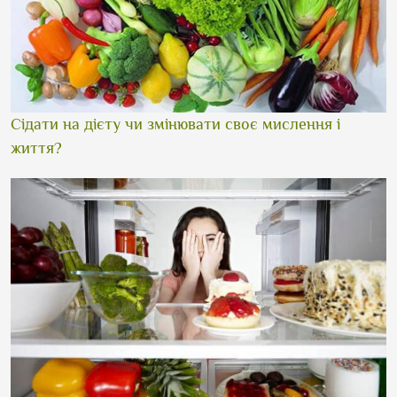
Сідати на дієту чи змінювати своє мислення і
життя?