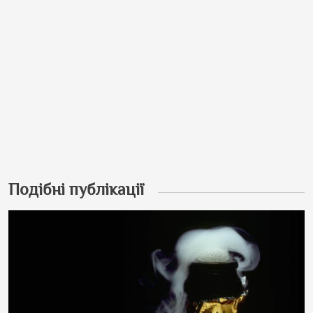
Подібні публікації