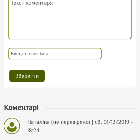
Коментарі
Наталіна (не перевірено)
| сб, 01/12/2019 -
18:24