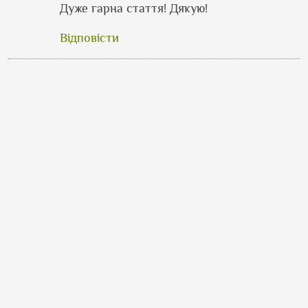
Дуже гарна стаття! Дякую!
Відповісти