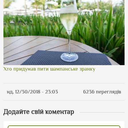
Хто придумав пити шампанське зранку
нд, 12/30/2018 - 23:03
6236 переглядів
Додайте свій коментар