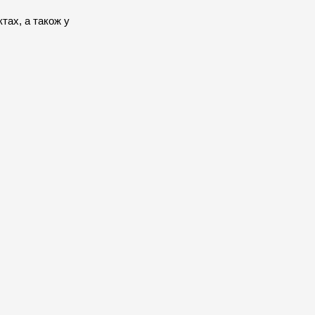
тах, а також у 