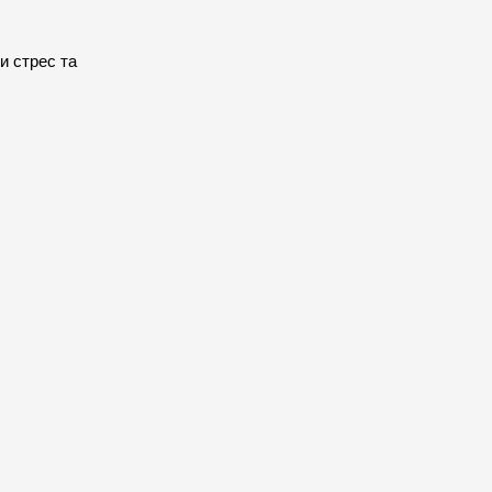
 стрес та 