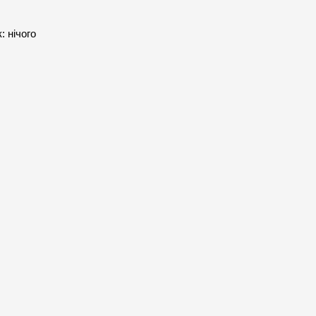
 нічого 