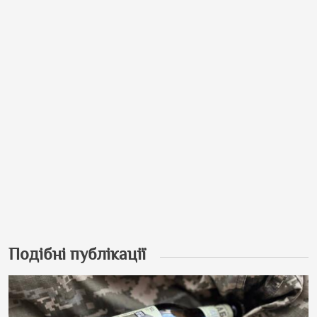
Подібні публікації