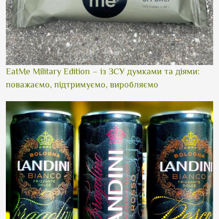
EatMe Military Edition – із ЗСУ думками та діями:
поважаємо, підтримуємо, виробляємо