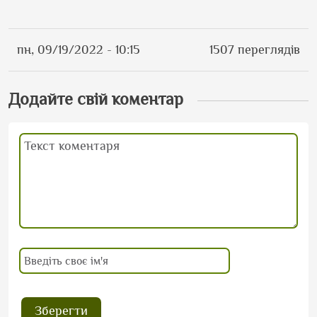
пн, 09/19/2022 - 10:15
1507 переглядів
Додайте свій коментар