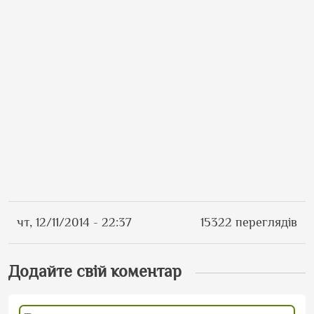
чт, 12/11/2014 - 22:37
15322 переглядів
Додайте свій коментар