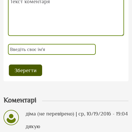
Коментарі
діма (не перевірено)
| ср, 10/19/2016 - 19:04
дякую