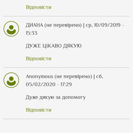
Відповісти
ДИАНА (не перевірено)
| ср, 10/09/2019 -
15:33
ДУЖЕ ЦІКАВО ДЯКУЮ
Відповісти
Anonymous (не перевірено)
| сб,
05/02/2020 - 17:29
Дуже дякую за допомогу
Відповісти