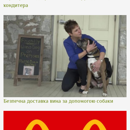
кондитера
Безпечна доставка вина за допомогою собаки