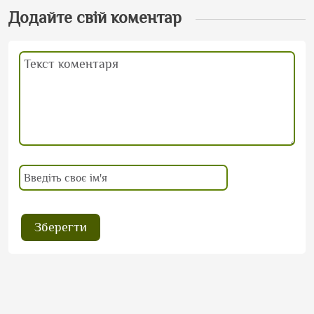
Додайте свій коментар