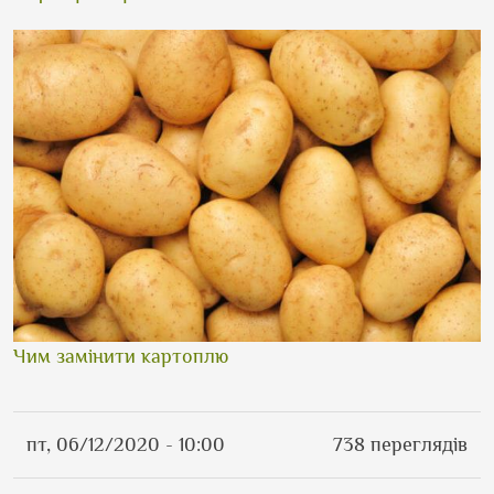
Чим замінити картоплю
пт, 06/12/2020 - 10:00
738 переглядів