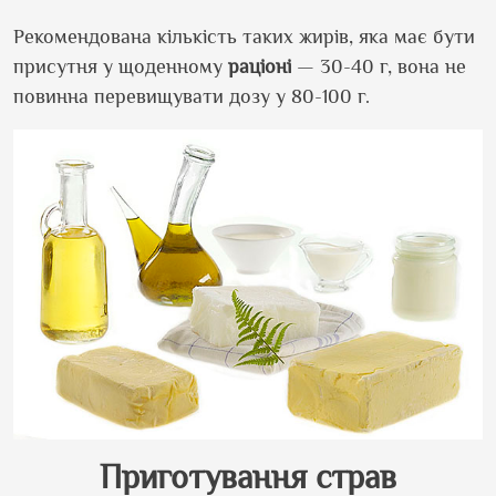
Рекомендована кількість таких жирів, яка має бути
присутня у щоденному
раціоні
— 30-40 г, вона не
повинна перевищувати дозу у 80-100 г.
Приготування страв