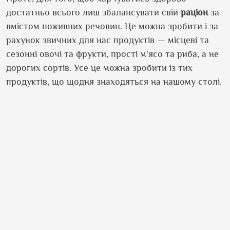
достатньо всього лиш збалансувати свій
раціон
за
вмістом поживних речовин. Це можна зробити і за
рахунок звичних для нас продуктів — місцеві та
сезонні овочі та фрукти, прості м
'
ясо та риба, а не
дорогих сортів. Усе це можна зробити із тих
продуктів, що щодня знаходяться на нашому столі.