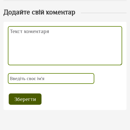
Додайте свій коментар