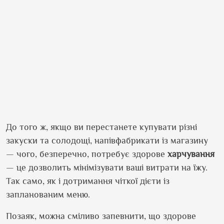
До того ж, якщо ви перестанете купувати різні
закуски та солодощі, напівфабрикати із магазину
— чого, безперечно, потребує здорове
харчування
— це дозволить мінімізувати ваші витрати на їжу.
Так само, як і дотримання чіткої дієти із
запланованим меню.
Позаяк, можна сміливо запевнити, що здорове