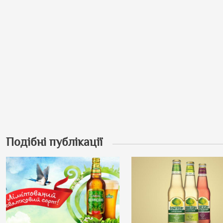
Подібні публікації