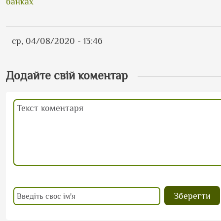
банках
ср, 04/08/2020 - 13:46
Додайте свій коментар