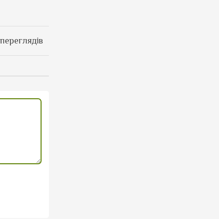
 переглядів