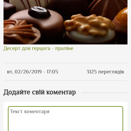
Десерт для герцога - праліне
вт, 02/26/2019 - 17:05
3125 переглядів
Додайте свій коментар