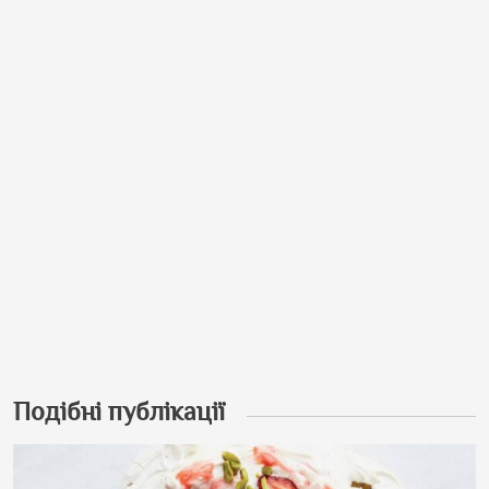
Подібні публікації