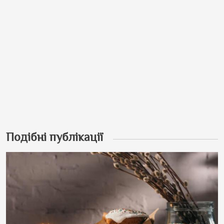
Подібні публікації