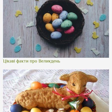
Цікаві факти про Великдень