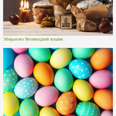
Збираємо Великодній кошик