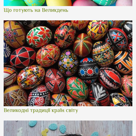
Що готують на Великдень
Великодні традиції країн світу