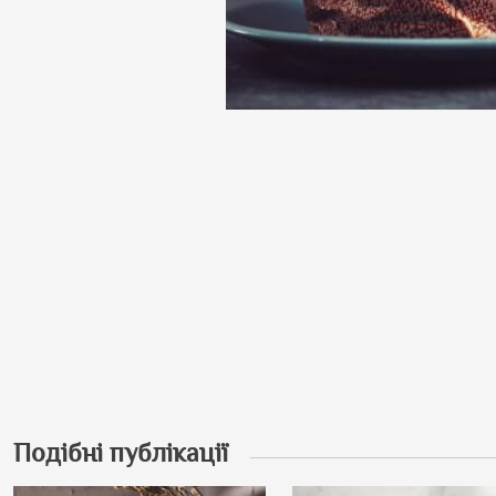
Подібні публікації