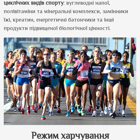
циклічних видів спорту
: вуглеводні напої,
полівітаміни та мінеральні комплекси, замінники
їжі, креатин, енергетичні батончики та інші
продукти підвищеної біологічної цінності.
Режим харчування