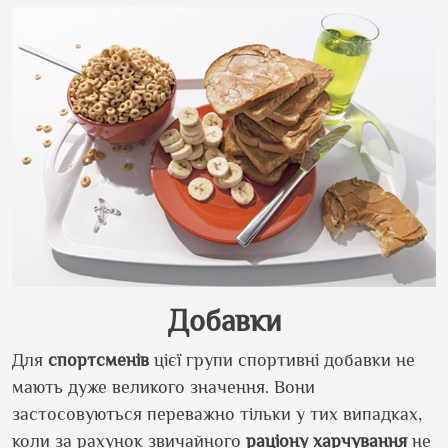
Добавки
Для
спортсменів
цієї групи спортивні добавки не
мають дуже великого значення. Вони
застосовуються переважно тільки у тих випадках,
коли за рахунок звичайного
раціону
харчування
не